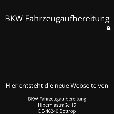
BKW Fahrzeugaufbereitung
Hier entsteht die neue Webseite von
BKW Fahrzeugaufbereitung
Hiberniastraße 15
DE-46240 Bottrop