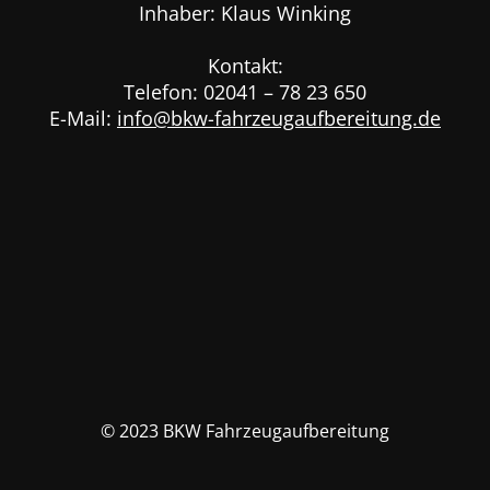
Inhaber: Klaus Winking
Kontakt:
Telefon: 02041 – 78 23 650
E-Mail:
info@bkw-fahrzeugaufbereitung.de
© 2023 BKW Fahrzeugaufbereitung