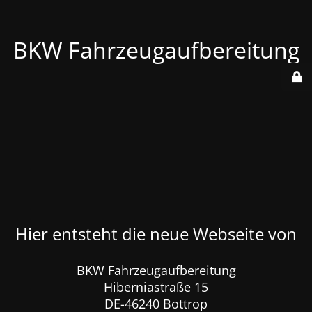
BKW Fahrzeugaufbereitung
Hier entsteht die neue Webseite von
BKW Fahrzeugaufbereitung
Hiberniastraße 15
DE-46240 Bottrop